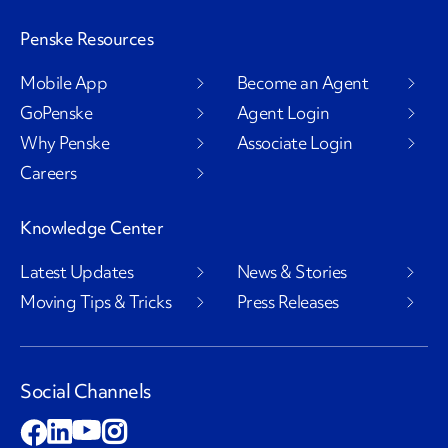
Penske Resources
Mobile App
Become an Agent
GoPenske
Agent Login
Why Penske
Associate Login
Careers
Knowledge Center
Latest Updates
News & Stories
Moving Tips & Tricks
Press Releases
Social Channels