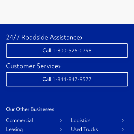
24/7 Roadside Assistance
1-800-526-0798
Customer Service
1-844-847-9577
Our Other Businesses
Commercial
Logistics
Leasing
Used Trucks