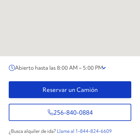
Abierto hasta las 8:00 AM – 5:00 PM
Reservar un Camión
256-840-0884
¿Busca alquiler de ida?
Llame al 1-844-824-6609