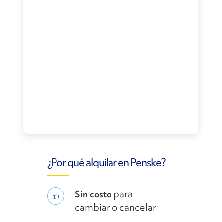
¿Por qué alquilar en Penske?
para
Sin costo
cambiar o cancelar