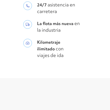
asistencia en
24/7
carretera
en
La flota más nueva
la industria
Kilometraje
con
ilimitado
viajes de ida