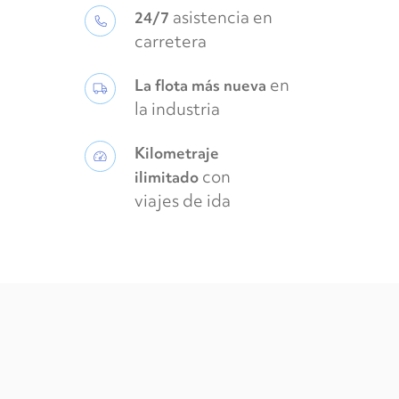
asistencia en
24/7
carretera
en
La flota más nueva
la industria
Kilometraje
con
ilimitado
viajes de ida