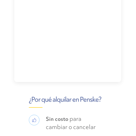
¿Por qué alquilar en Penske?
para
Sin costo
cambiar o cancelar