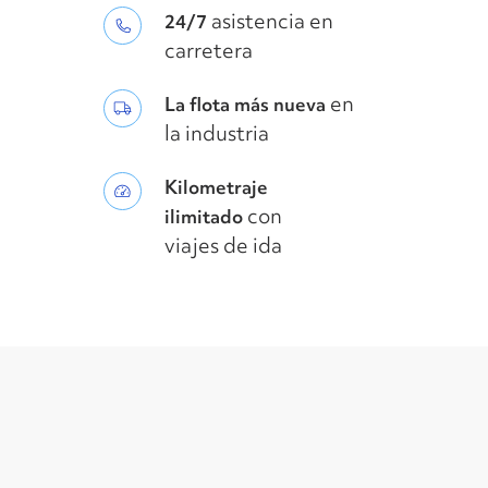
asistencia en
24/7
carretera
en
La flota más nueva
la industria
Kilometraje
con
ilimitado
viajes de ida