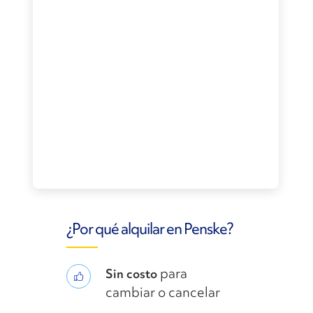
¿Por qué alquilar en Penske?
para
Sin costo
cambiar o cancelar