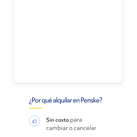
¿Por qué alquilar en Penske?
para
Sin costo
cambiar o cancelar