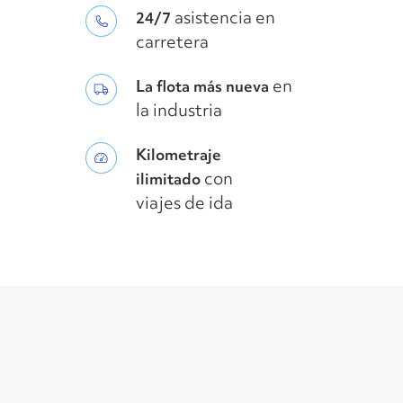
asistencia en
24/7
carretera
en
La flota más nueva
la industria
Kilometraje
con
ilimitado
viajes de ida