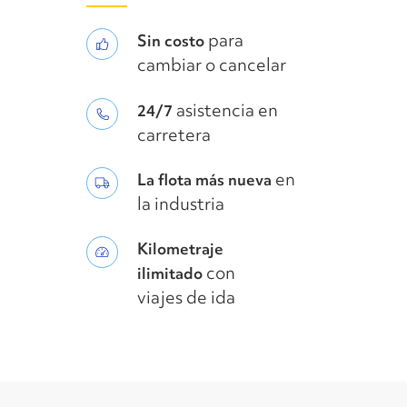
para
Sin costo
cambiar o cancelar
asistencia en
24/7
carretera
en
La flota más nueva
la industria
Kilometraje
con
ilimitado
viajes de ida