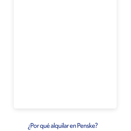
¿Por qué alquilar en Penske?