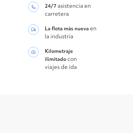
asistencia en
24/7
carretera
en
La flota más nueva
la industria
Kilometraje
con
ilimitado
viajes de ida