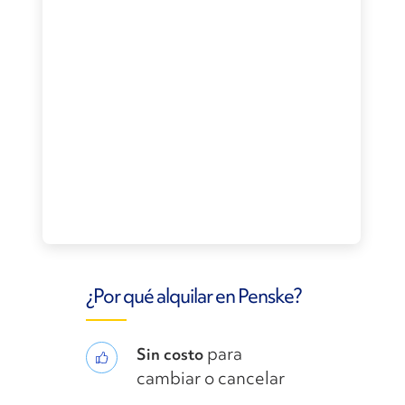
¿Por qué alquilar en Penske?
para
Sin costo
cambiar o cancelar