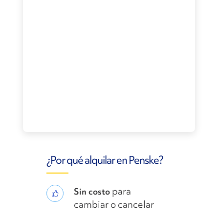
¿Por qué alquilar en Penske?
para
Sin costo
cambiar o cancelar