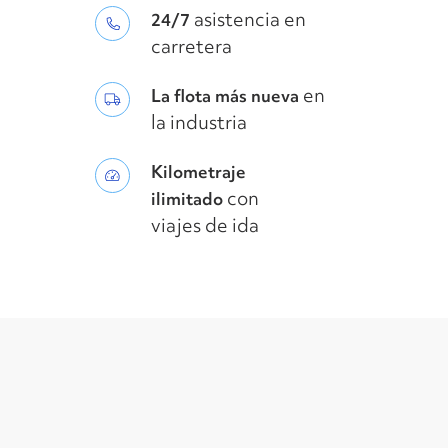
asistencia en
24/7
carretera
en
La flota más nueva
la industria
Kilometraje
con
ilimitado
viajes de ida