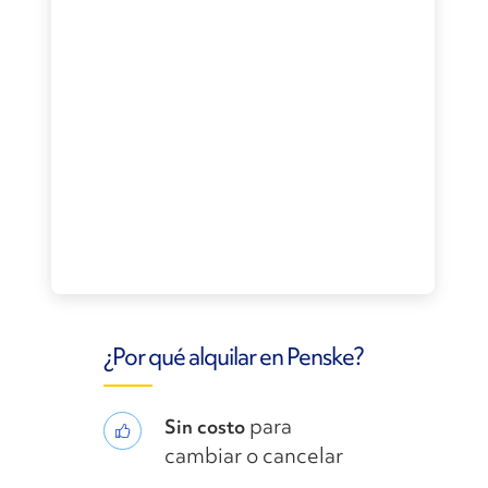
¿Por qué alquilar en Penske?
para
Sin costo
cambiar o cancelar