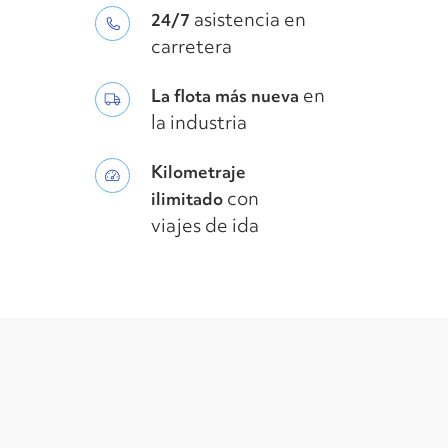
asistencia en
24/7
carretera
en
La flota más nueva
la industria
Kilometraje
con
ilimitado
viajes de ida