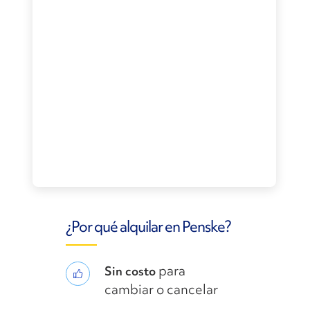
¿Por qué alquilar en Penske?
para
Sin costo
cambiar o cancelar