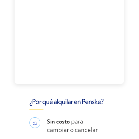
¿Por qué alquilar en Penske?
para
Sin costo
cambiar o cancelar