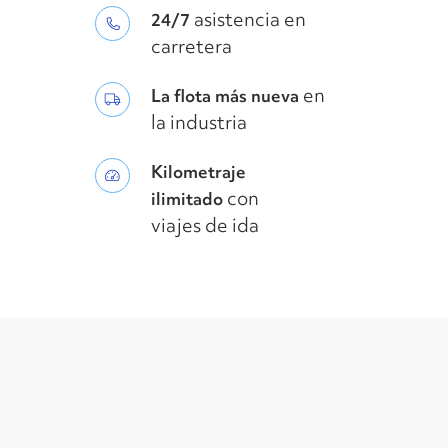
asistencia en
24/7
carretera
en
La flota más nueva
la industria
Kilometraje
con
ilimitado
viajes de ida