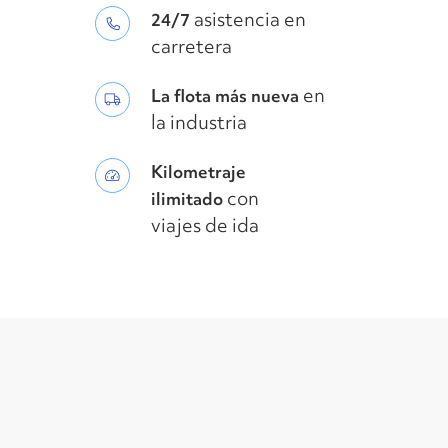
asistencia en
24/7
carretera
en
La flota más nueva
la industria
Kilometraje
con
ilimitado
viajes de ida