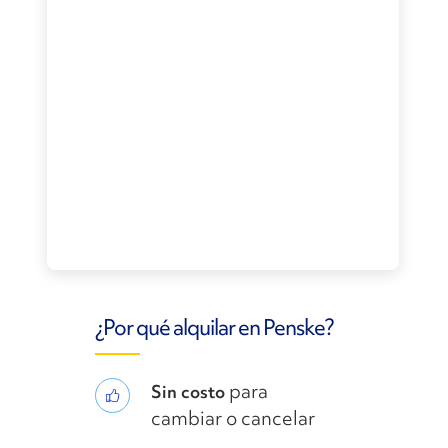
¿Por qué alquilar en Penske?
para
Sin costo
cambiar o cancelar