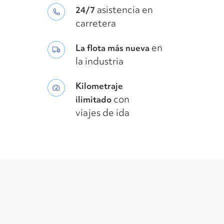
asistencia en
24/7
carretera
en
La flota más nueva
la industria
Kilometraje
con
ilimitado
viajes de ida