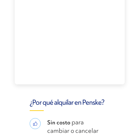
¿Por qué alquilar en Penske?
para
Sin costo
cambiar o cancelar