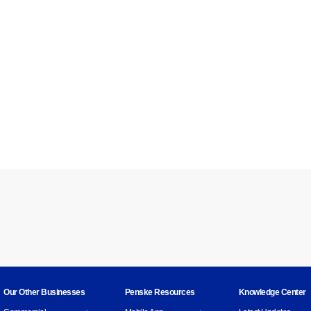
Our Other Businesses
Penske Resources
Knowledge Center