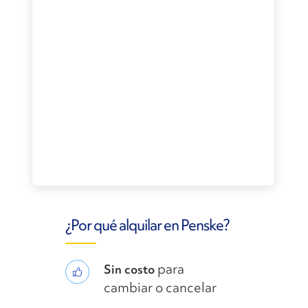
¿Por qué alquilar en Penske?
para
Sin costo
cambiar o cancelar