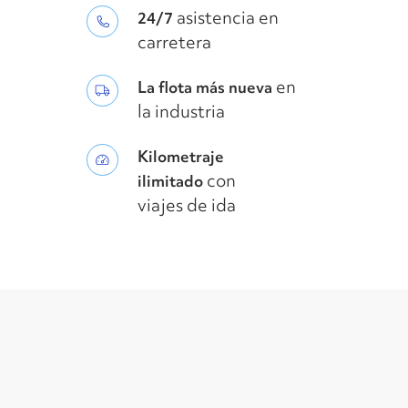
asistencia en
24/7
carretera
en
La flota más nueva
la industria
Kilometraje
con
ilimitado
viajes de ida