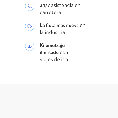
asistencia en
24/7
carretera
en
La flota más nueva
la industria
Kilometraje
con
ilimitado
viajes de ida