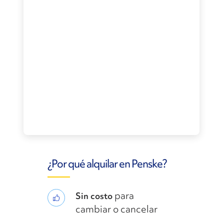
¿Por qué alquilar en Penske?
para
Sin costo
cambiar o cancelar