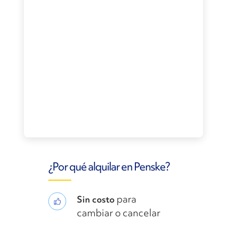
¿Por qué alquilar en Penske?
para
Sin costo
cambiar o cancelar