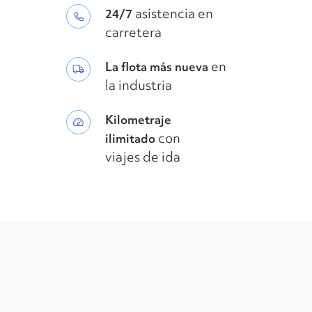
asistencia en
24/7
carretera
en
La flota más nueva
la industria
Kilometraje
con
ilimitado
viajes de ida