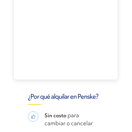
¿Por qué alquilar en Penske?
para
Sin costo
cambiar o cancelar