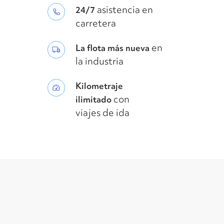
asistencia en
24/7
carretera
en
La flota más nueva
la industria
Kilometraje
con
ilimitado
viajes de ida