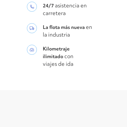
asistencia en
24/7
carretera
en
La flota más nueva
la industria
Kilometraje
con
ilimitado
viajes de ida