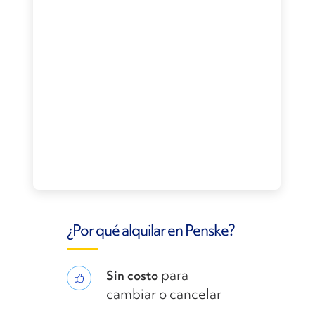
¿Por qué alquilar en Penske?
para
Sin costo
cambiar o cancelar