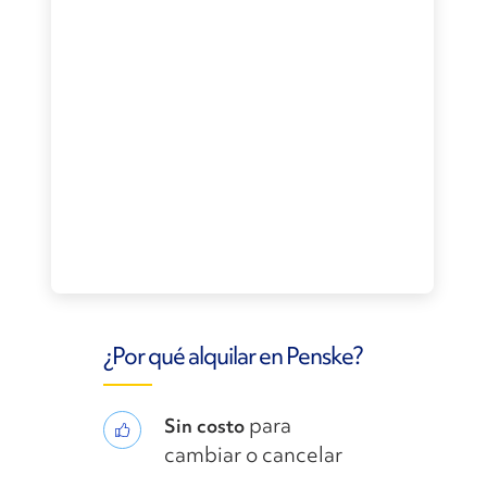
¿Por qué alquilar en Penske?
para
Sin costo
cambiar o cancelar