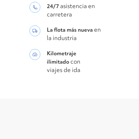
asistencia en
24/7
carretera
en
La flota más nueva
la industria
Kilometraje
con
ilimitado
viajes de ida