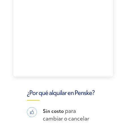
¿Por qué alquilar en Penske?
para
Sin costo
cambiar o cancelar