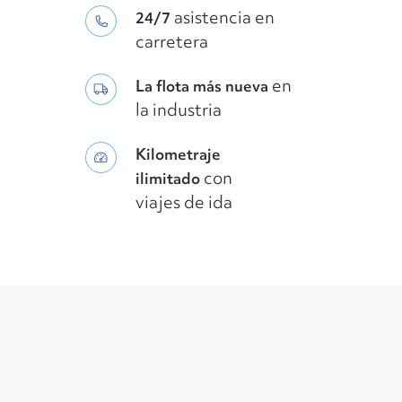
asistencia en
24/7
carretera
en
La flota más nueva
la industria
Kilometraje
con
ilimitado
viajes de ida