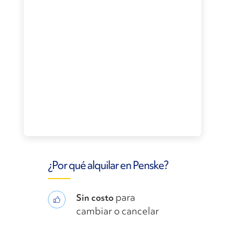
¿Por qué alquilar en Penske?
para
Sin costo
cambiar o cancelar