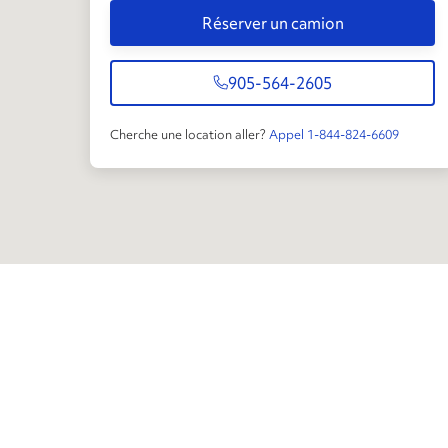
Réserver un camion
905-564-2605
Cherche une location aller?
Appel 1-844-824-6609