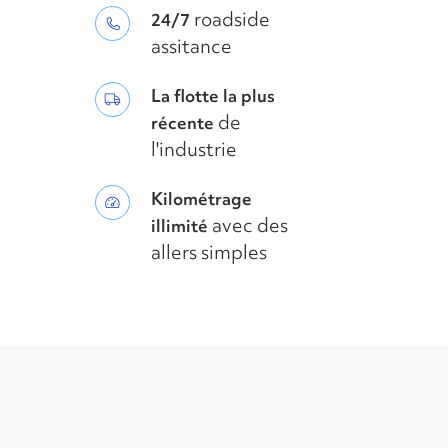
roadside
24/7
assitance
La flotte la plus
de
récente
l'industrie
Kilométrage
avec des
illimité
allers simples