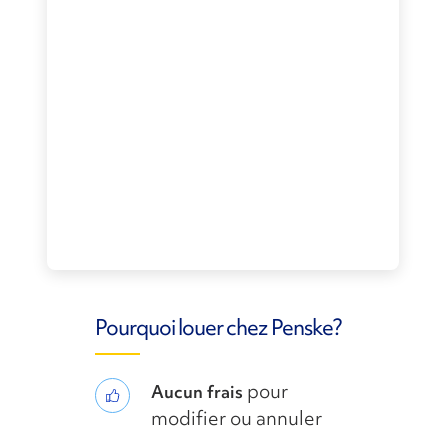
Pourquoi louer chez Penske?
pour
Aucun frais
modifier ou annuler