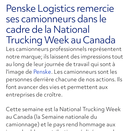
Penske Logistics remercie
ses camionneurs dans le
cadre de la National
Trucking Week au Canada
Les camionneurs professionnels représentent
notre marque; ils laissent des impressions tout
au long de leur journée de travail qui sont à
l'image de
Penske
. Les camionneurs sont les
personnes derrière chacune de nos actions. Ils
font avancer des vies et permettent aux
entreprises de croître.
Cette semaine est la National Trucking Week
au Canada (la Semaine nationale du
camionnage) et le pays rend hommage aux