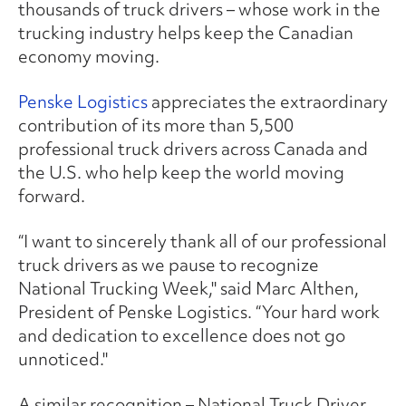
thousands of truck drivers – whose work in the
trucking industry helps keep the Canadian
economy moving.
Penske Logistics
appreciates the extraordinary
contribution of its more than 5,500
professional truck drivers across Canada and
the U.S. who help keep the world moving
forward.
“I want to sincerely thank all of our professional
truck drivers as we pause to recognize
National Trucking Week," said Marc Althen,
President of Penske Logistics. “Your hard work
and dedication to excellence does not go
unnoticed."
A similar recognition – National Truck Driver