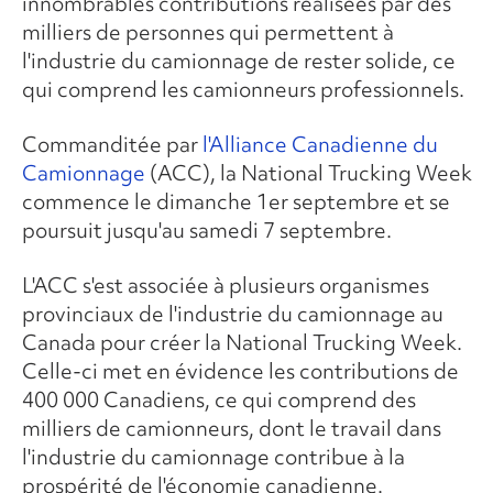
innombrables contributions réalisées par des
milliers de personnes qui permettent à
l'industrie du camionnage de rester solide, ce
qui comprend les camionneurs professionnels.
Commanditée par
l'Alliance Canadienne du
Camionnage
(ACC), la National Trucking Week
commence le dimanche 1er septembre et se
poursuit jusqu'au samedi 7 septembre.
L'ACC s'est associée à plusieurs organismes
provinciaux de l'industrie du camionnage au
Canada pour créer la National Trucking Week.
Celle-ci met en évidence les contributions de
400 000 Canadiens, ce qui comprend des
milliers de camionneurs, dont le travail dans
l'industrie du camionnage contribue à la
prospérité de l'économie canadienne.