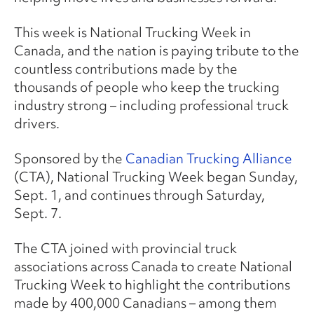
This week is National Trucking Week in
Canada, and the nation is paying tribute to the
countless contributions made by the
thousands of people who keep the trucking
industry strong – including professional truck
drivers.
Sponsored by the
Canadian Trucking Alliance
(CTA), National Trucking Week began Sunday,
Sept. 1, and continues through Saturday,
Sept. 7.
The CTA joined with provincial truck
associations across Canada to create National
Trucking Week to highlight the contributions
made by 400,000 Canadians – among them