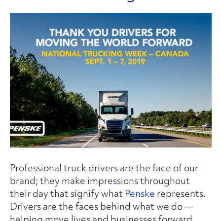
Professional truck drivers are the face of our
brand; they make impressions throughout
their day that signify what
Penske
represents.
Drivers are the faces behind what we do —
helping move lives and businesses forward.