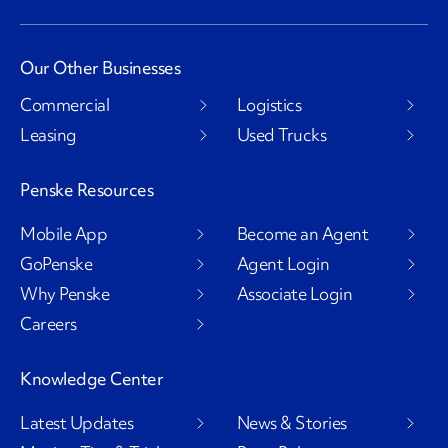
Our Other Businesses
Commercial
Logistics
Leasing
Used Trucks
Penske Resources
Mobile App
Become an Agent
GoPenske
Agent Login
Why Penske
Associate Login
Careers
Knowledge Center
Latest Updates
News & Stories