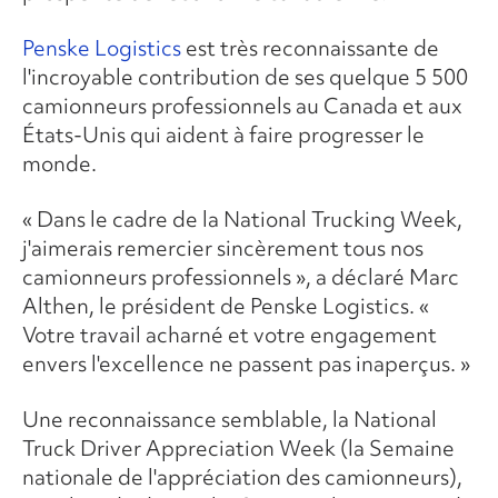
Penske Logistics
est très reconnaissante de
l'incroyable contribution de ses quelque 5 500
camionneurs professionnels au Canada et aux
États-Unis qui aident à faire progresser le
monde.
« Dans le cadre de la National Trucking Week,
j'aimerais remercier sincèrement tous nos
camionneurs professionnels », a déclaré Marc
Althen, le président de Penske Logistics. «
Votre travail acharné et votre engagement
envers l'excellence ne passent pas inaperçus. »
Une reconnaissance semblable, la National
Truck Driver Appreciation Week (la Semaine
nationale de l'appréciation des camionneurs),