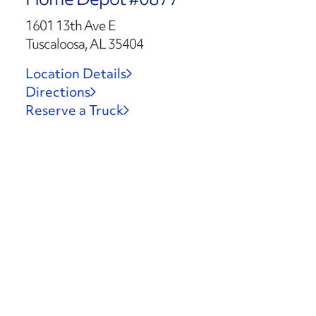
1601 13th Ave E
Tuscaloosa, AL 35404
Location Details
Directions
Reserve a Truck