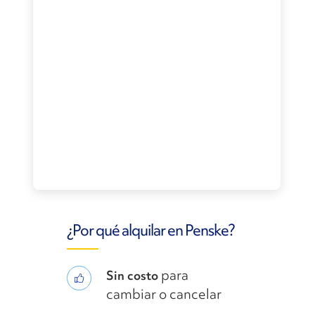
¿Por qué alquilar en Penske?
para
Sin costo
cambiar o cancelar