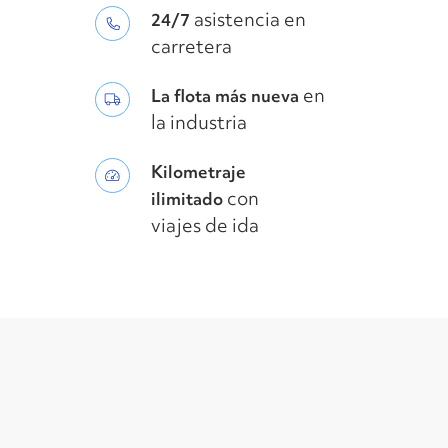
asistencia en
24/7
carretera
en
La flota más nueva
la industria
Kilometraje
con
ilimitado
viajes de ida