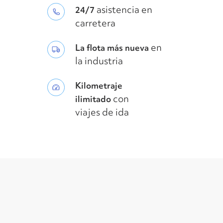
asistencia en
24/7
carretera
en
La flota más nueva
la industria
Kilometraje
con
ilimitado
viajes de ida