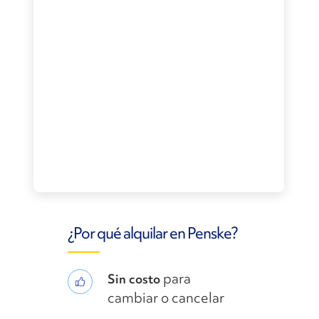
¿Por qué alquilar en Penske?
para
Sin costo
cambiar o cancelar